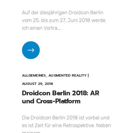
Auf der diesjährigen Droidcon Berlin
vom 25. bis zum 27. Juni 2018 werde
ich einen Vortra...
ALLGEMEINES
,
AUGMENTED REALITY
AUGUST 29, 2018
Droidcon Berlin 2018: AR
und Cross-Platform
Die Droidcon Berlin 2018 ist vorbei und
es ist Zeit für eine Retrospektive. Neben