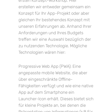
ersten Konzept-Workshop. Hier
erstellen wir entweder gemeinsam ein
Konzept für Ihr App-Projekt oder aber
gleichen Ihr bestehendes Konzept mit
unseren Erfahrungen ab. Anhand Ihrer
Anforderungen und Ihres Budgets
treffen wir eine Auswahl bezüglich der
zu nutzenden Technologie. Mögliche
Technologien wären hier:
Progressive Web App (PWA): Eine
angepasste mobile Website, die aber
über eingeschränkte Offline-
Fähigkeiten verfügt und wie eine native
App auf dem Smartphone ein
Launcher-Icon erhält. Dieses bietet sich
für kleine Projekte an, bei denen die
Präsentation von Informationen (z.B für