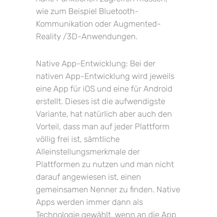
wie zum Beispiel Bluetooth-
Kommunikation oder Augmented-
Reality /3D-Anwendungen.
Native App-Entwicklung: Bei der
nativen App-Entwicklung wird jeweils
eine App für iOS und eine für Android
erstellt. Dieses ist die aufwendigste
Variante, hat natürlich aber auch den
Vorteil, dass man auf jeder Plattform
völlig frei ist, sämtliche
Alleinstellungsmerkmale der
Plattformen zu nutzen und man nicht
darauf angewiesen ist, einen
gemeinsamen Nenner zu finden. Native
Apps werden immer dann als
Technologie gewählt, wenn an die App