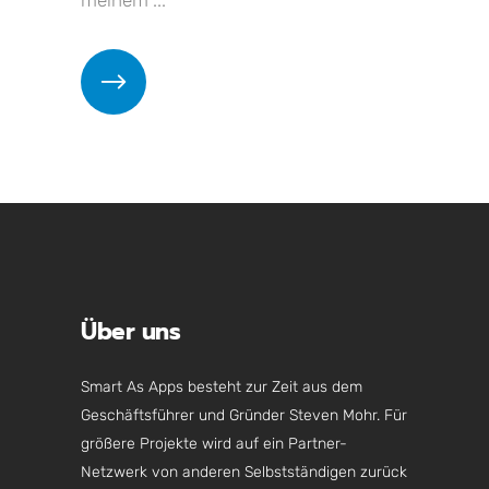
meinem ...
Über uns
Smart As Apps besteht zur Zeit aus dem
Geschäftsführer und Gründer Steven Mohr. Für
größere Projekte wird auf ein Partner-
Netzwerk von anderen Selbstständigen zurück