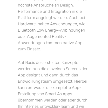
höchste Ansprüche an Design,
Performance und Integration in die
Plattform angelegt werden. Auch bei
Hardware-nahen Anwendungen, wie
Bluetooth Low Energy-Anbindungen
oder Augemented Reality-
Anwendungen kommen native Apps
zum Einsatz.
Auf Basis des erstellten Konzepts
werden nun die einzelnen Screens der
App designt und dann durch das
Entwicklungsteam umgesetzt. Hierbei
kann entweder die komplette App-
Erstellung von Smart As Apps
übernommen werden oder aber durch
Ihr internes Entwickler-Team und wir