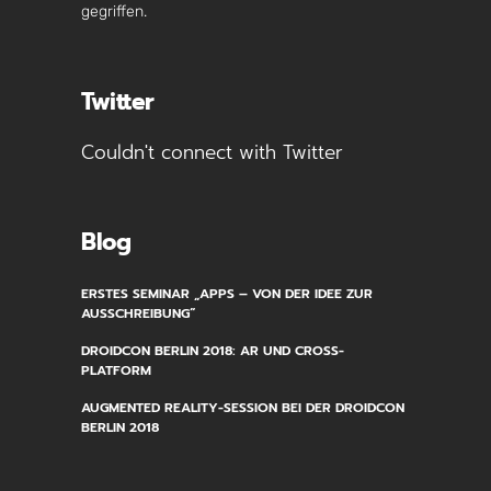
gegriffen.
Twitter
Couldn't connect with Twitter
Blog
ERSTES SEMINAR „APPS – VON DER IDEE ZUR
AUSSCHREIBUNG“
DROIDCON BERLIN 2018: AR UND CROSS-
PLATFORM
AUGMENTED REALITY-SESSION BEI DER DROIDCON
BERLIN 2018