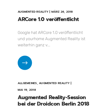
AUGMENTED REALITY
MÄRZ 26, 2018
ARCore 1.0 veröffentlicht
Google hat ARCore 1.0 veröffentlicht
und yourhome Augmented Reality ist
weiterhin ganz v...
ALLGEMEINES
,
AUGMENTED REALITY
MAI 19, 2018
Augmented Reality-Session
bei der Droidcon Berlin 2018