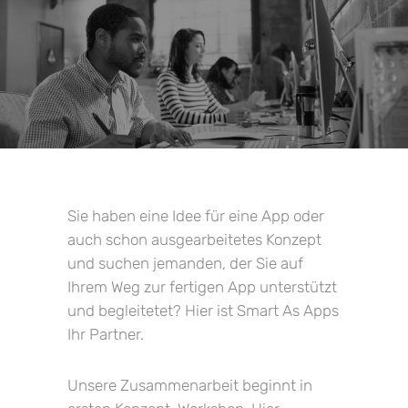
Sie haben eine Idee für eine App oder
auch schon ausgearbeitetes Konzept
und suchen jemanden, der Sie auf
Ihrem Weg zur fertigen App unterstützt
und begleitetet? Hier ist Smart As Apps
Ihr Partner.
Unsere Zusammenarbeit beginnt in