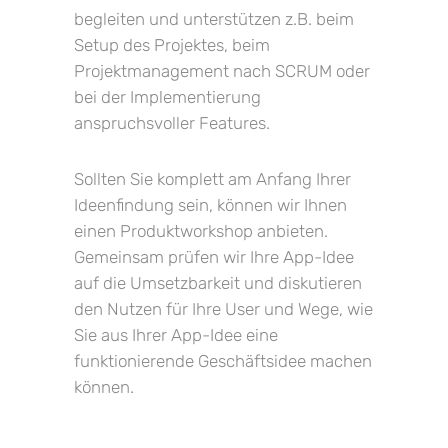
begleiten und unterstützen z.B. beim
Setup des Projektes, beim
Projektmanagement nach SCRUM oder
bei der Implementierung
anspruchsvoller Features.
Sollten Sie komplett am Anfang Ihrer
Ideenfindung sein, können wir Ihnen
einen Produktworkshop anbieten.
Gemeinsam prüfen wir Ihre App-Idee
auf die Umsetzbarkeit und diskutieren
den Nutzen für Ihre User und Wege, wie
Sie aus Ihrer App-Idee eine
funktionierende Geschäftsidee machen
können.