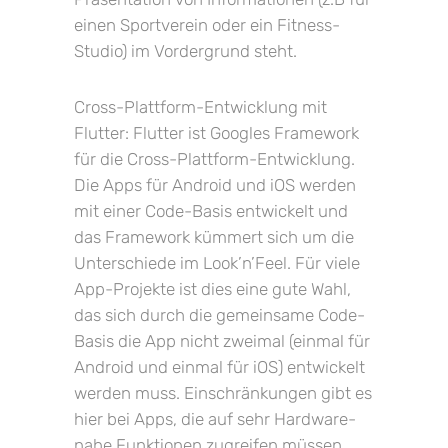
einen Sportverein oder ein Fitness-
Studio) im Vordergrund steht.
Cross-Plattform-Entwicklung mit
Flutter: Flutter ist Googles Framework
für die Cross-Plattform-Entwicklung.
Die Apps für Android und iOS werden
mit einer Code-Basis entwickelt und
das Framework kümmert sich um die
Unterschiede im Look’n’Feel. Für viele
App-Projekte ist dies eine gute Wahl,
das sich durch die gemeinsame Code-
Basis die App nicht zweimal (einmal für
Android und einmal für iOS) entwickelt
werden muss. Einschränkungen gibt es
hier bei Apps, die auf sehr Hardware-
nahe Funktionen zugreifen müssen,