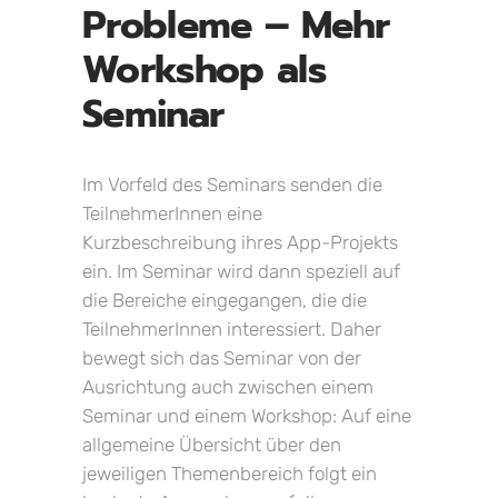
Probleme – Mehr
Workshop als
Seminar
Im Vorfeld des Seminars senden die
TeilnehmerInnen eine
Kurzbeschreibung ihres App-Projekts
ein. Im Seminar wird dann speziell auf
die Bereiche eingegangen, die die
TeilnehmerInnen interessiert. Daher
bewegt sich das Seminar von der
Ausrichtung auch zwischen einem
Seminar und einem Workshop: Auf eine
allgemeine Übersicht über den
jeweiligen Themenbereich folgt ein