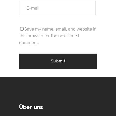
Save my name, email, and website in
this browser for the next time I
comment.
Über uns