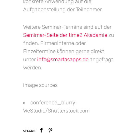
konkrete Anwendung auf die
Aufgabenstellung der Teilnehmer.
Weitere Seminar-Termine sind auf der
Semimar-Seite der time2 Akadamie
zu
finden. Firmeninterne oder
Einzeltermine können gerne direkt
unter
info@smartasapps.de
angefragt
werden.
image sources
conference_blurry:
WeStudio/Shutterstock.com
SHARE