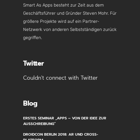
Smart As Apps besteht zur Zeit aus dem
Geschäftsführer und Gründer Steven Mohr. Für
größere Projekte wird auf ein Partner-
Netzwerk von anderen Selbstständigen zurück
gegriffen.
Twitter
Couldn't connect with Twitter
Blog
ERSTES SEMINAR „APPS – VON DER IDEE ZUR
AUSSCHREIBUNG“
DROIDCON BERLIN 2018: AR UND CROSS-