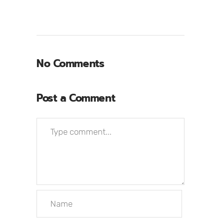
No Comments
Post a Comment