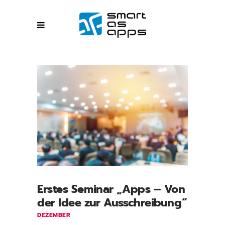
Erstes Seminar „Apps – Von
der Idee zur Ausschreibung“
DEZEMBER