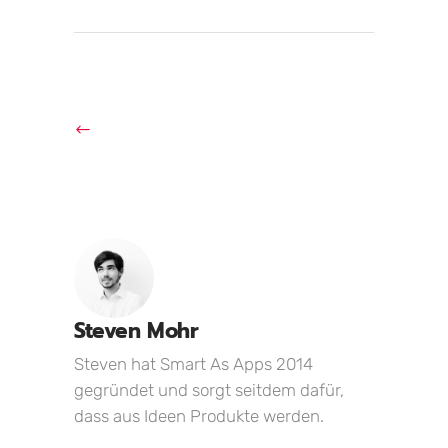
Steven Mohr
Steven hat Smart As Apps 2014
gegründet und sorgt seitdem dafür,
dass aus Ideen Produkte werden.