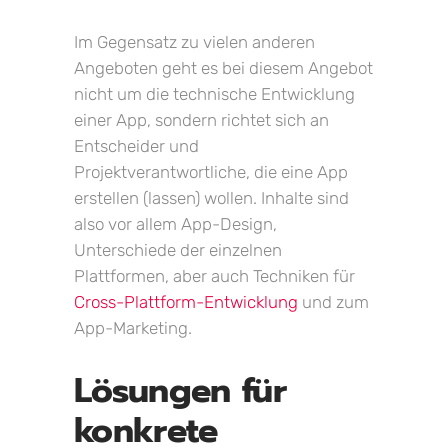
Im Gegensatz zu vielen anderen
Angeboten geht es bei diesem Angebot
nicht um die technische Entwicklung
einer App, sondern richtet sich an
Entscheider und
Projektverantwortliche, die eine App
erstellen (lassen) wollen. Inhalte sind
also vor allem App-Design,
Unterschiede der einzelnen
Plattformen, aber auch Techniken für
Cross-Plattform-Entwicklung
und zum
App-Marketing.
Lösungen für
konkrete